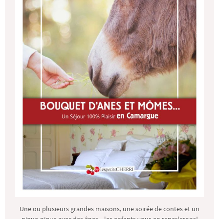
Une ou plusieurs grandes maisons, une soirée de contes et un