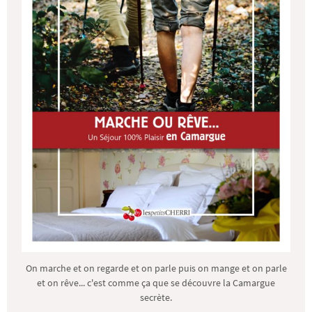
On marche et on regarde et on parle puis on mange et on parle
et on rêve... c'est comme ça que se découvre la Camargue
secrète.