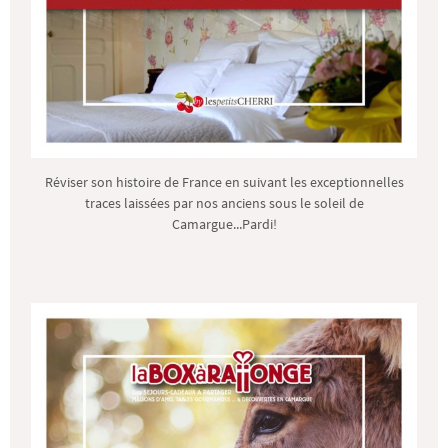
Réviser son histoire de France en suivant les exceptionnelles
traces laissées par nos anciens sous le soleil de
Camargue...Pardi!