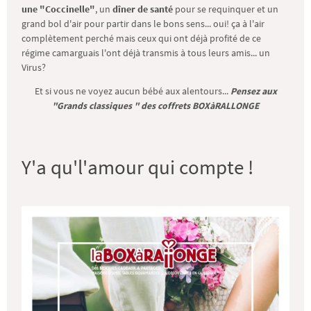
une "Coccinelle"
, un
dîner de santé
pour se requinquer et un
grand bol d'air pour partir dans le bons sens... oui! ça à l'air
complètement perché mais ceux qui ont déjà profité de ce
régime camarguais l'ont déjà transmis à tous leurs amis... un
Virus?
Et si vous ne voyez aucun bébé aux alentours...
Pensez aux
"Grands classiques " des coffrets BOXàRALLONGE
Y'a qu'l'amour qui compte !