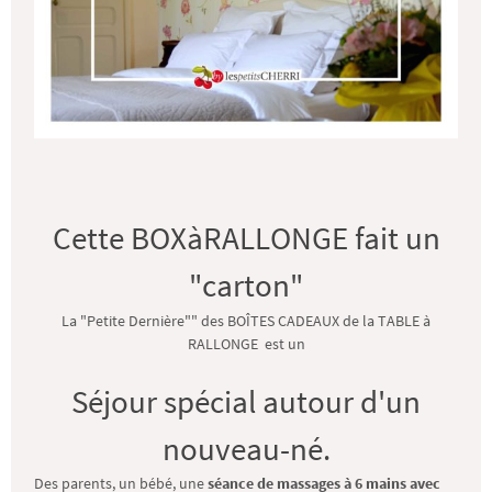
Cette BOXàRALLONGE fait un
"carton"
La "Petite Dernière"" des BOÎTES CADEAUX de la TABLE à
RALLONGE est un
Séjour spécial autour d'un
nouveau-né.
Des parents, un bébé, une
séance de massages à 6 mains avec