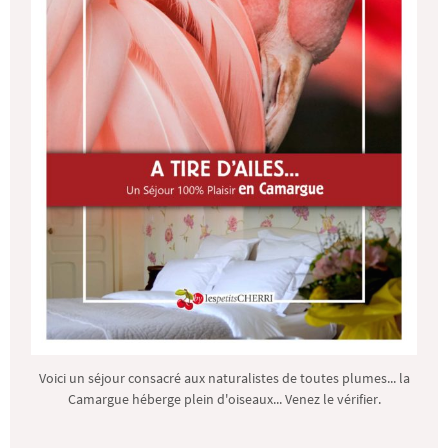
Voici un séjour consacré aux naturalistes de toutes plumes... la
Camargue héberge plein d'oiseaux... Venez le vérifier.