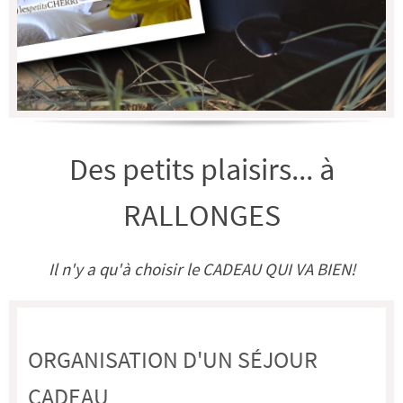
Des petits plaisirs... à
RALLONGES
Il n'y a qu'à choisir le CADEAU QUI VA BIEN!
ORGANISATION D'UN SÉJOUR
CADEAU