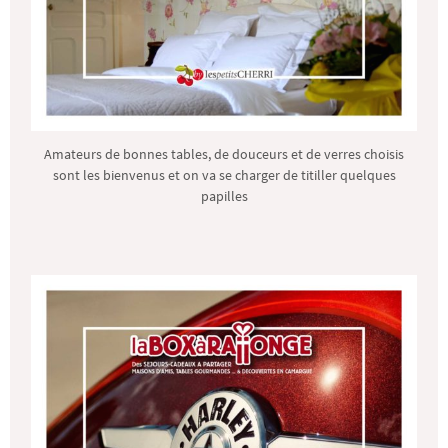
Amateurs de bonnes tables, de douceurs et de verres choisis
sont les bienvenus et on va se charger de titiller quelques
papilles