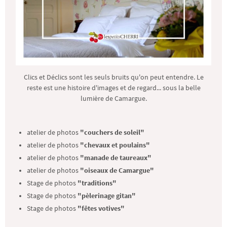
Clics et Déclics sont les seuls bruits qu'on peut entendre. Le
reste est une histoire d'images et de regard... sous la belle
lumière de Camargue.
atelier de photos
"couchers de soleil"
atelier de photos
"chevaux et poulains"
atelier de photos
"manade de taureaux"
atelier de photos
"oiseaux de Camargue"
Stage de photos
"traditions"
Stage de photos
"pèlerinage gitan"
Stage de photos
"fêtes votives"