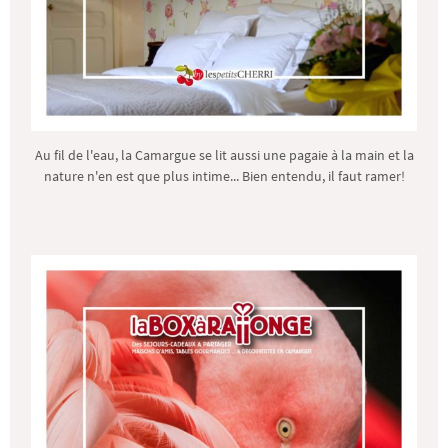
Au fil de l'eau, la Camargue se lit aussi une pagaie à la main et la
nature n'en est que plus intime... Bien entendu, il faut ramer!