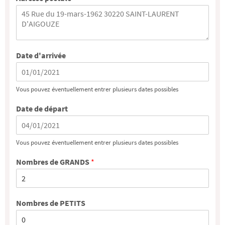
Date d'arrivée
Vous pouvez éventuellement entrer plusieurs dates possibles
Date de départ
Vous pouvez éventuellement entrer plusieurs dates possibles
Nombres de GRANDS
*
Nombres de PETITS