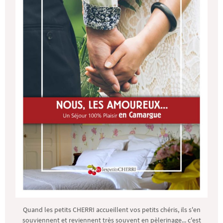
Quand les petits CHERRI accueillent vos petits chéris, ils s'en
souviennent et reviennent très souvent en pèlerinage... c'est