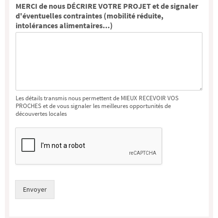
MERCI de nous DÉCRIRE VOTRE PROJET et de signaler
d'éventuelles contraintes (mobilité réduite,
intolérances alimentaires...)
Les détails transmis nous permettent de MIEUX RECEVOIR VOS
PROCHES et de vous signaler les meilleures opportunités de
découvertes locales
Envoyer