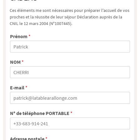
Ces éléments me sont nécessaires pour préparer l'accueil de vos
proches et la réussite de leur séjour Déclaration auprès de la
CNIL le 12 mars 2004 (N°1007445).
Prénom
*
NOM
*
E-mail
*
N° de téléphone PORTABLE
*
Adresse postale
*