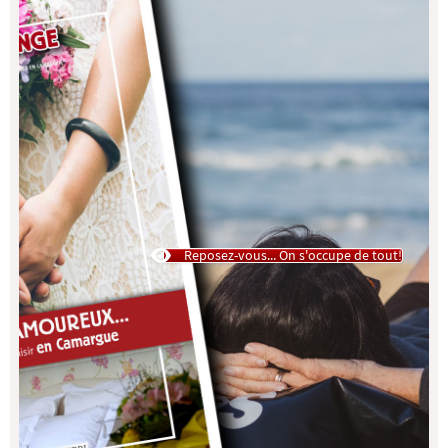
Reposez-vous... On s'occupe de tout!