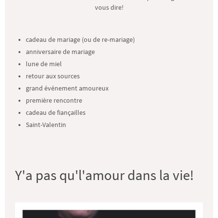
vous dire!
cadeau de mariage (ou de re-mariage)
anniversaire de mariage
lune de miel
retour aux sources
grand événement amoureux
première rencontre
cadeau de fiançailles
Saint-Valentin
Y'a pas qu'l'amour dans la vie!