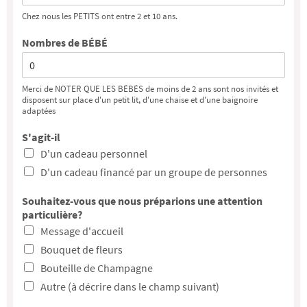
Chez nous les PETITS ont entre 2 et 10 ans.
Nombres de BÉBÉ
Merci de NOTER QUE LES BÉBÉS de moins de 2 ans sont nos invités et
disposent sur place d'un petit lit, d'une chaise et d'une baignoire
adaptées
S'agit-il
D'un cadeau personnel
D'un cadeau financé par un groupe de personnes
Souhaitez-vous que nous préparions une attention
particulière?
Message d'accueil
Bouquet de fleurs
Bouteille de Champagne
Autre (à décrire dans le champ suivant)