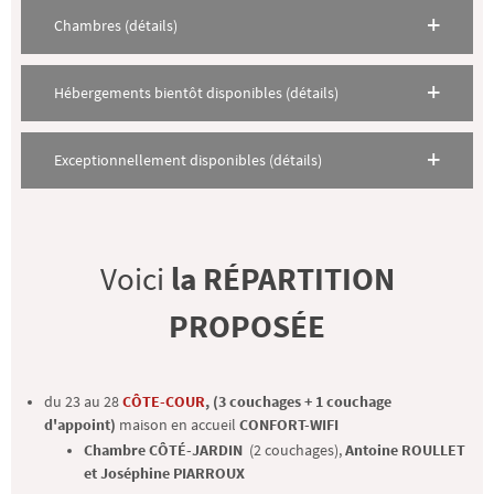
Chambres (détails)
Hébergements bientôt disponibles (détails)
Exceptionnellement disponibles (détails)
Voici
la RÉPARTITION
PROPOSÉE
du 23 au 28
CÔTE-COUR
, (3 couchages + 1 couchage
d'appoint)
maison en accueil
CONFORT-WIFI
Chambre CÔTÉ-JARDIN
(2 couchages),
Antoine ROULLET
et Joséphine PIARROUX