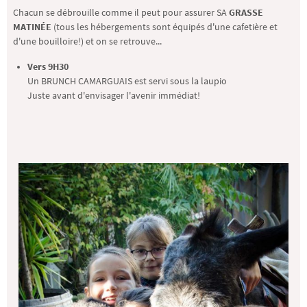
Chacun se débrouille comme il peut pour assurer SA
GRASSE
MATINÉE
(tous les hébergements sont équipés d'une cafetière et
d'une bouilloire!) et on se retrouve...
Vers 9H30
Un BRUNCH CAMARGUAIS est servi sous la laupio
Juste avant d'envisager l'avenir immédiat!