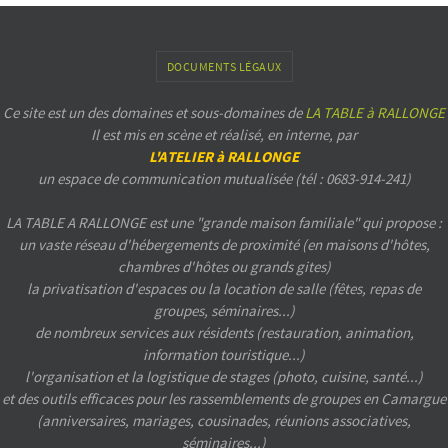
DOCUMENTS LÉGAUX
Ce site est un des domaines et sous-domaines de
LA TABLE à RALLONGE
Il est mis en scène et réalisé, en interne, par
L'ATELIER à RALLONGE
un espace de communication mutualisée (tél : 0683-914-241)
LA TABLE A RALLONGE est une "grande maison familiale" qui propose :
un vaste réseau d'hébergements de proximité (en maisons d'hôtes,
chambres d'hôtes ou grands gites)
la privatisation d'espaces ou la location de salle (fêtes, repas de
groupes, séminaires...)
de nombreux services aux résidents (restauration, animation,
information touristique...)
l'organisation et la logistique de stages (photo, cuisine, santé...)
et des outils efficaces pour les rassemblements de groupes en Camargue
(anniversaires, mariages, cousinades, réunions associatives,
séminaires...)