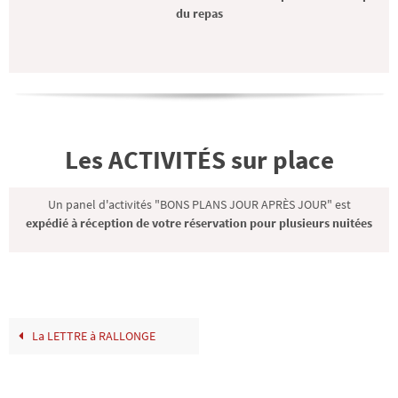
du repas
Les ACTIVITÉS sur place
Un panel d'activités "BONS PLANS JOUR APRÈS JOUR" est
expédié à réception de votre réservation pour plusieurs nuitées
La LETTRE à RALLONGE