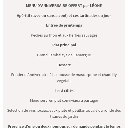
MENU D'ANNIVERSAIRE OFFERT par LÉONE
Apéritif (avec ou sans alcool) et ces tartinades du jour
Entrée de printemps
Pêches au thon et aux herbes sauvages
Plat principal
Grand Jambalaya de Camargue
Dessert
Fraisier d'Anniversaire à la mousse de mascarpone et chantilly
végétale
Les à côtés
Menu servi en plat conviviaux à partager
Sélection de vins locaux, eaux plate et pétillante, café ou ronde des
tisanes du jardin
Présence d'une ou deux nounous sur demande pendant le temps