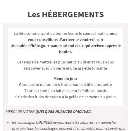
Les HÉBERGEMENTS
La fête commençant de bonne heure le samedi matin,
nous
vous conseillons d'arriver le vendredi soir
Une table d'hôte gourmande attend ceux qui arrivent après le
boulot.
Le temps de mettre les plus petits au lit et et vous vous
retrouver avec un verre et une assiette fumante
Menu du jour
Glasspacho de tomates-fraises sur son lit de roquette
Taureau confit au lait et sa purée folle au pastis
Salade des fruits de saison à la gelée de verveine du jardin
MERCI DE NOTER
QUELQUES NUANCES D'ACCUEIL
les couchages COUPLES ne peuvent être séparés, en revanche,
presque tous les couchages peuvent être aboutés pour recevoir des