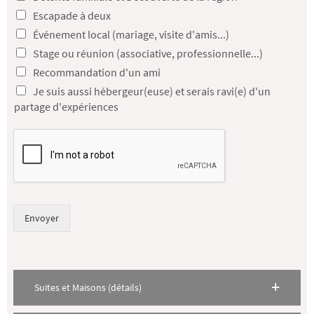
Escapade à deux
Événement local (mariage, visite d'amis...)
Stage ou réunion (associative, professionnelle...)
Recommandation d'un ami
Je suis aussi hébergeur(euse) et serais ravi(e) d'un
partage d'expériences
Envoyer
Suites et Maisons (détails)