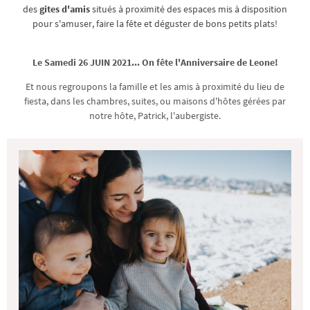
des
gites d'amis
situés à proximité des espaces mis à disposition
pour s'amuser, faire la fête et déguster de bons petits plats!
Le Samedi 26 JUIN 2021... On fête l'Anniversaire de Leone!
Et nous regroupons la famille et les amis à proximité du lieu de
fiesta, dans les chambres, suites, ou maisons d'hôtes gérées par
notre hôte, Patrick, l'aubergiste.