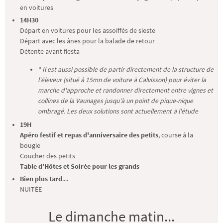
en voitures
14H30
Départ en voitures pour les assoiffés de sieste
Départ avec les ânes pour la balade de retour
Détente avant fiesta
* Il est aussi possible de partir directement de la structure de
l'éleveur (situé à 15mn de voiture à Calvisson) pour éviter la
marche d'approche et randonner directement entre vignes et
collines de la Vaunages jusqu'à un point de pique-nique
ombragé. Les deux solutions sont actuellement à l'étude
19H
Apéro festif et repas d'anniversaire des petits
, course à la
bougie
Coucher des petits
Table d'Hôtes et Soirée pour les grands
Bien plus tard
....
NUITÉE
Le dimanche matin...