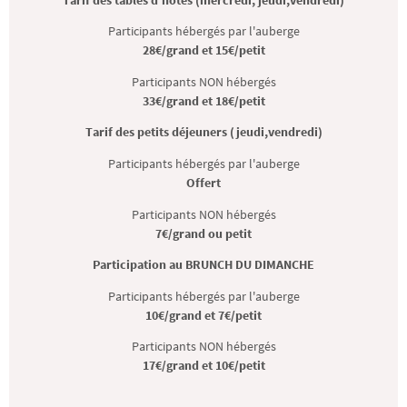
Tarif des tables d'hôtes (mercredi, jeudi,vendredi)
Participants hébergés par l'auberge
28€/grand et 15€/petit
Participants NON hébergés
33€/grand et 18€/petit
Tarif des petits déjeuners (jeudi,vendredi)
Participants hébergés par l'auberge
Offert
Participants NON hébergés
7€/grand ou petit
Participation au BRUNCH DU DIMANCHE
Participants hébergés par l'auberge
10€/grand et 7€/petit
Participants NON hébergés
17€/grand et 10€/petit