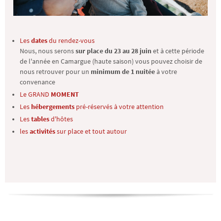
Les
dates
du rendez-vous
Nous, nous serons
sur place du 23 au 28 juin
et à cette période
de l'année en Camargue (haute saison) vous pouvez choisir de
nous retrouver pour un
minimum de 1 nuitée
à votre
convenance
Le GRAND
MOMENT
Les
hébergements
pré-réservés à votre attention
Les
tables
d'hôtes
les
activités
sur place et tout autour